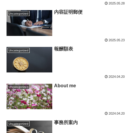
2025.05.28
内容証明郵便
Uncategorized
2025.05.23
報酬額表
Uncategorized
2024.04.20
About me
Uncategorized
2024.04.20
事務所案内
Uncategorized