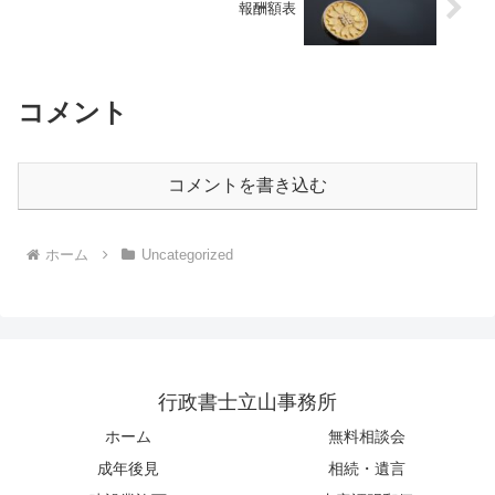
報酬額表
コメント
コメントを書き込む
ホーム
Uncategorized
行政書士立山事務所
ホーム
無料相談会
成年後見
相続・遺言