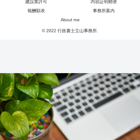
建設業許可
内容証明郵便
報酬額表
事務所案内
About me
© 2022 行政書士立山事務所.