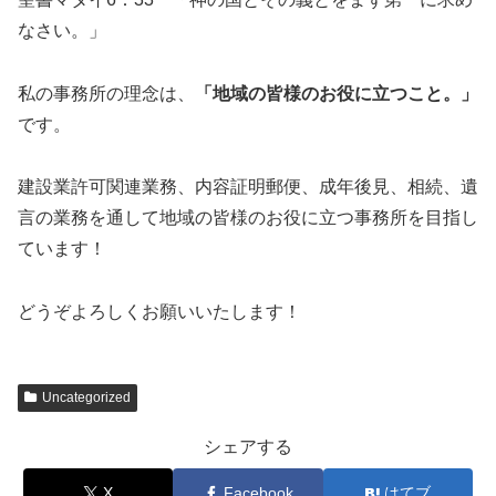
なさい。」
私の事務所の理念は、
「地域の皆様のお役に立つこと。」
です。
建設業許可関連業務、内容証明郵便、成年後見、相続、遺
言の業務を通して地域の皆様のお役に立つ事務所を目指し
ています！
どうぞよろしくお願いいたします！
Uncategorized
シェアする
X
Facebook
はてブ