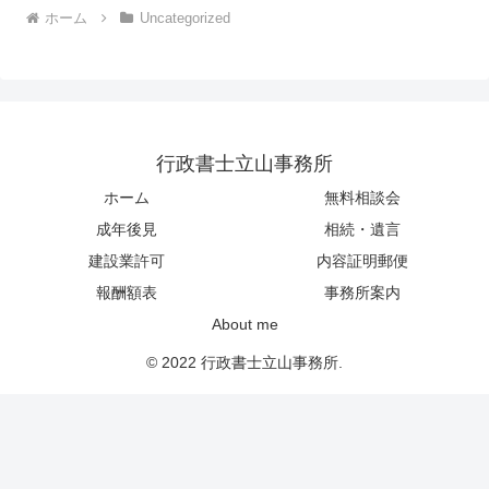
ホーム
Uncategorized
行政書士立山事務所
ホーム
無料相談会
成年後見
相続・遺言
建設業許可
内容証明郵便
報酬額表
事務所案内
About me
© 2022 行政書士立山事務所.