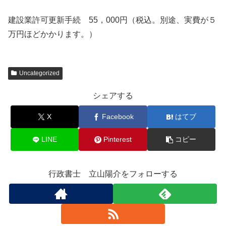
建設業許可更新手続 55，000円（税込。別途、実費が５
万円ほどかかります。）
Uncategorized
シェアする
X
Facebook
はてブ
LINE
Pinterest
コピー
行政書士 立山陽介をフォローする