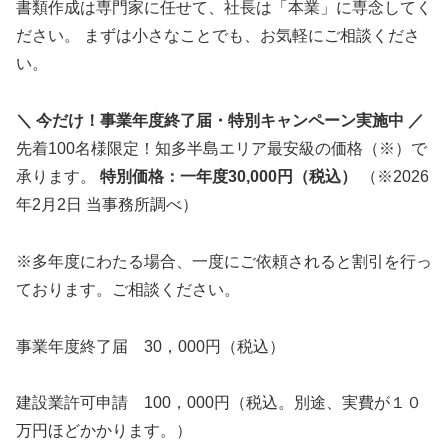
書類作成は専門家に任せて、社長は「本業」に専念してく
ださい。 まずは小さなことでも、お気軽にご相談くださ
い。
＼ 今だけ！事業年度終了届・特別キャンペーン実施中 ／
先着100名様限定！知多半島エリア最安級の価格（※）で
承ります。
特別価格：一年度30,000円（税込）
（※2026
年2月2日 当事務所調べ）
※多年度にわたる場合、一度にご依頼されると割引を行っ
ております。ご相談ください。
事業年度終了届 30，000円（税込）
建設業許可申請 100，000円（税込。別途、実費が１０
万円ほどかかります。）